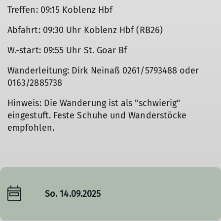
Treffen: 09:15 Koblenz Hbf
Abfahrt: 09:30 Uhr Koblenz Hbf (RB26)
W.-start: 09:55 Uhr St. Goar Bf
Wanderleitung: Dirk Neinaß 0261/5793488 oder
0163/2885738
Hinweis: Die Wanderung ist als "schwierig"
eingestuft. Feste Schuhe und Wanderstöcke
empfohlen.
So. 14.09.2025