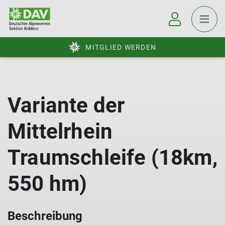
MITGLIED WERDEN
Variante der
Mittelrhein
Traumschleife (18km,
550 hm)
Beschreibung