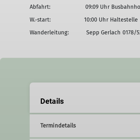
Abfahrt: 09:09 Uhr Busbahnhof (VI
W.-start: 10:00 Uhr Haltestelle 
Wanderleitung: Sepp Gerlach 0178/5
Details
Termindetails