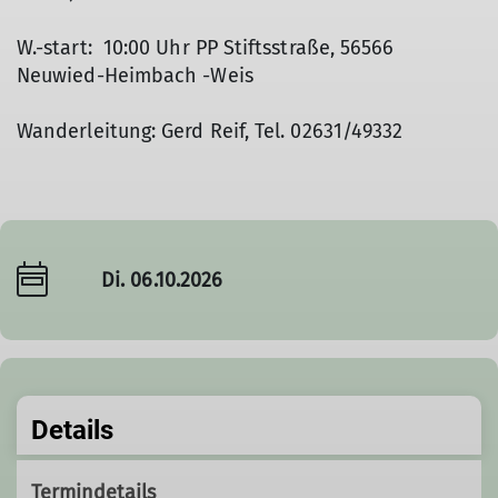
W.-start: 10:00 Uhr PP Stiftsstraße, 56566
Neuwied-Heimbach -Weis
Wanderleitung: Gerd Reif, Tel. 02631/49332
Di. 06.10.2026
Details
Termindetails