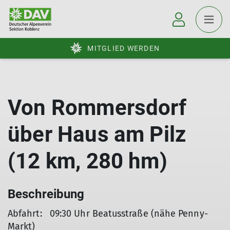
MITGLIED WERDEN
Von Rommersdorf
über Haus am Pilz
(12 km, 280 hm)
Beschreibung
Abfahrt: 09:30 Uhr Beatusstraße (nähe Penny-
Markt)