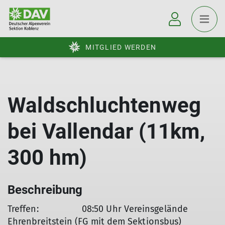
MITGLIED WERDEN
Waldschluchtenweg
bei Vallendar (11km,
300 hm)
Beschreibung
Treffen: 08:50 Uhr Vereinsgelände
Ehrenbreitstein (FG mit dem Sektionsbus)