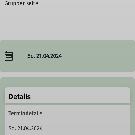
Gruppenseite.
So. 21.04.2024
Details
Termindetails
So. 21.04.2024