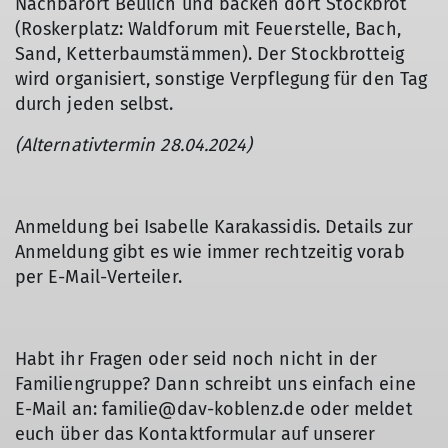
Nachbarort Beulich und backen dort Stockbrot
(Roskerplatz: Waldforum mit Feuerstelle, Bach,
Sand, Ketterbaumstämmen). Der Stockbrotteig
wird organisiert, sonstige Verpflegung für den Tag
durch jeden selbst.
(Alternativtermin 28.04.2024)
Anmeldung bei Isabelle Karakassidis. Details zur
Anmeldung gibt es wie immer rechtzeitig vorab
per E-Mail-Verteiler.
Habt ihr Fragen oder seid noch nicht in der
Familiengruppe? Dann schreibt uns einfach eine
E-Mail an: familie@dav-koblenz.de oder meldet
euch über das Kontaktformular auf unserer