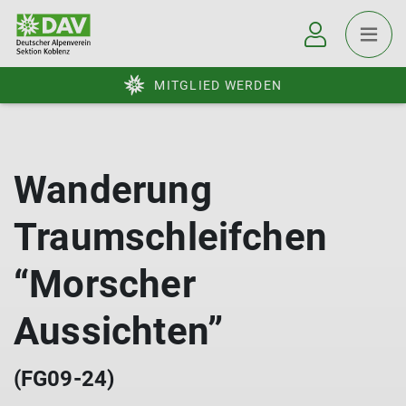
MITGLIED WERDEN
Wanderung
Traumschleifchen
“Morscher
Aussichten”
(FG09-24)