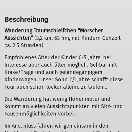
Beschreibung
Wanderung Traumschleifchen “Morscher
Aussichten”
(3,2 km, 63 hm, mit Kindern Gehzeit
ca. 2,5 Stunden)
Empfohlenes Alter der Kinder 0-5 Jahre, bei
Interesse aber auch älter möglich. Gehbar mit
Kraxe/Trage und auch geländegängigem
Kinderwagen. Unser Sohn 2,5 Jahre schafft diese
Tour auch schon locker alleine zu laufen...
Die Wanderung hat wenig Höhenmeter und
kommt an vielen Aussichtspunkten mit Sitz- und
Pausenmöglichkeiten vorbei.
Im Anschluss fahren wir gemeinsam in den