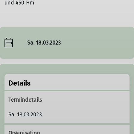
und 450 Hm
Sa. 18.03.2023
Details
Termindetails
Sa. 18.03.2023
Organisation