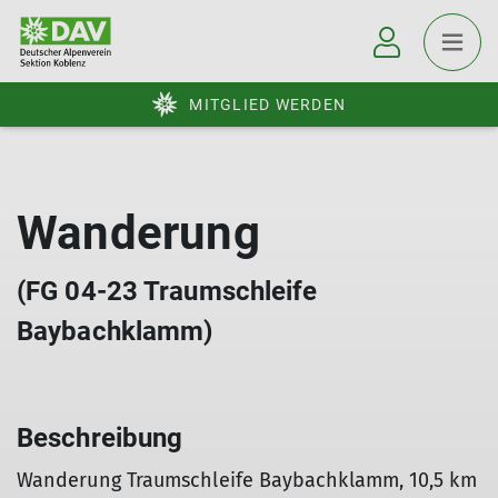
MITGLIED WERDEN
Wanderung
(FG 04-23 Traumschleife
Baybachklamm)
Beschreibung
Wanderung Traumschleife Baybachklamm, 10,5 km