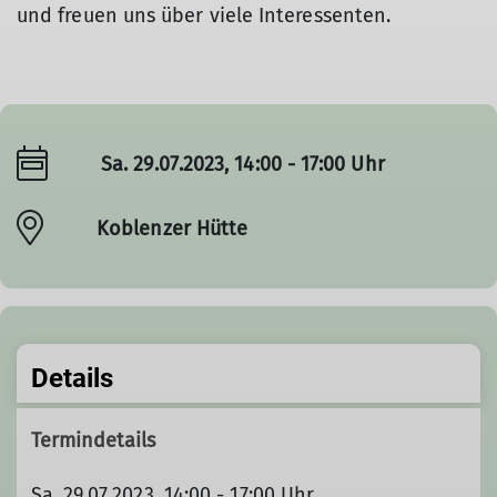
und freuen uns über viele Interessenten.
Sa. 29.07.2023, 14:00 - 17:00 Uhr
Koblenzer Hütte
Details
Termindetails
Sa. 29.07.2023, 14:00 - 17:00 Uhr