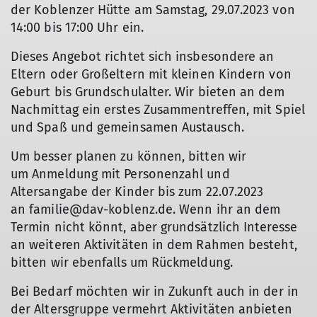
der Koblenzer Hütte am Samstag, 29.07.2023 von
14:00 bis 17:00 Uhr ein.
Dieses Angebot richtet sich insbesondere an
Eltern oder Großeltern mit kleinen Kindern von
Geburt bis Grundschulalter. Wir bieten an dem
Nachmittag ein erstes Zusammentreffen, mit Spiel
und Spaß und gemeinsamen Austausch.
Um besser planen zu können, bitten wir
um Anmeldung mit Personenzahl und
Altersangabe der Kinder bis zum 22.07.2023
an familie@dav-koblenz.de. Wenn ihr an dem
Termin nicht könnt, aber grundsätzlich Interesse
an weiteren Aktivitäten in dem Rahmen besteht,
bitten wir ebenfalls um Rückmeldung.
Bei Bedarf möchten wir in Zukunft auch in der in
der Altersgruppe vermehrt Aktivitäten anbieten