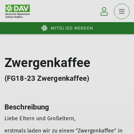
MITGLIED WERDEN
Zwergenkaffee
(FG18-23 Zwergenkaffee)
Beschreibung
Liebe Eltern und Großeltern,
erstmals laden wir zu einem "Zwergenkaffee" in