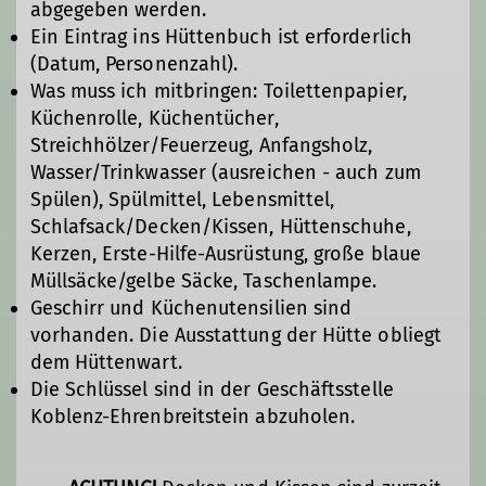
abgegeben werden.
Ein Eintrag ins Hüttenbuch ist erforderlich
(Datum, Personenzahl).
Was muss ich mitbringen: Toilettenpapier,
Küchenrolle, Küchentücher,
Streichhölzer/Feuerzeug, Anfangsholz,
Wasser/Trinkwasser (ausreichen - auch zum
Spülen), Spülmittel, Lebensmittel,
Schlafsack/Decken/Kissen, Hüttenschuhe,
Kerzen, Erste-Hilfe-Ausrüstung, große blaue
Müllsäcke/gelbe Säcke, Taschenlampe.
Geschirr und Küchenutensilien sind
vorhanden. Die Ausstattung der Hütte obliegt
dem Hüttenwart.
Die Schlüssel sind in der Geschäftsstelle
Koblenz-Ehrenbreitstein abzuholen.