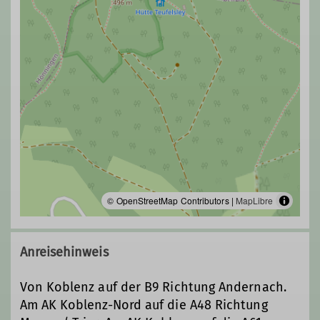
© OpenStreetMap Contributors |
MapLibre
Anreisehinweis
Von Koblenz auf der B9 Richtung Andernach.
Am AK Koblenz-Nord auf die A48 Richtung