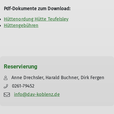
Pdf-Dokumente zum Download:
Hüttenordung Hütte Teufelsley
Hüttengebühren
Reservierung
Anne Drechsler, Harald Buchner, Dirk Fergen
0261-79452
info@dav-koblenz.de