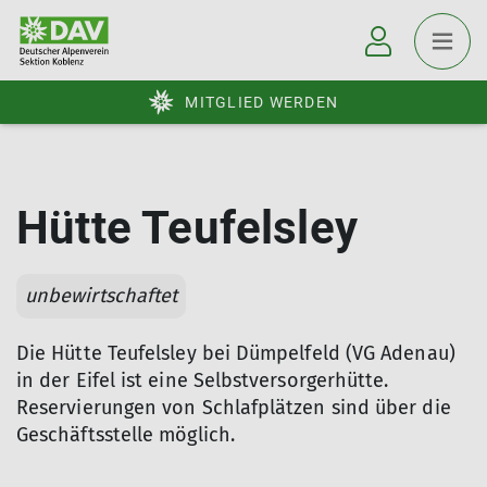
MITGLIED WERDEN
Hütte Teufelsley
unbewirtschaftet
Die Hütte Teufelsley bei Dümpelfeld (VG Adenau)
in der Eifel ist eine Selbstversorgerhütte.
Reservierungen von Schlafplätzen sind über die
Geschäftsstelle möglich.