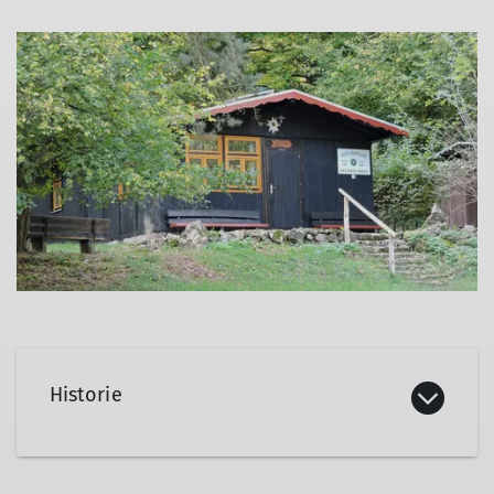
Historie
Die Hütte wurde 1961 erbaut und im Sommer