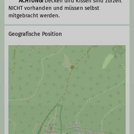
ACHTUNG!
Decken und Kissen sind zurzeit
NICHT vorhanden und müssen selbst
mitgebracht werden.
Geografische Position