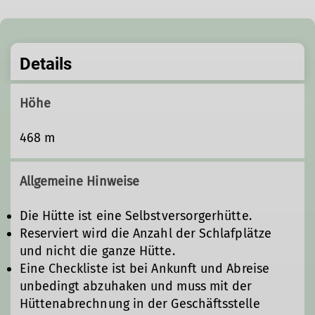
2021 renoviert.
Details
Höhe
468 m
Allgemeine Hinweise
Die Hütte ist eine Selbstversorgerhütte.
Reserviert wird die Anzahl der Schlafplätze
und nicht die ganze Hütte.
Eine Checkliste ist bei Ankunft und Abreise
unbedingt abzuhaken und muss mit der
Hüttenabrechnung in der Geschäftsstelle