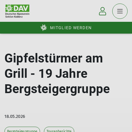
MITGLIED WERDEN
Gipfelstürmer am
Grill - 19 Jahre
Bergsteigergruppe
18.05.2026
Bergsteigergruppe
Tourenberichte