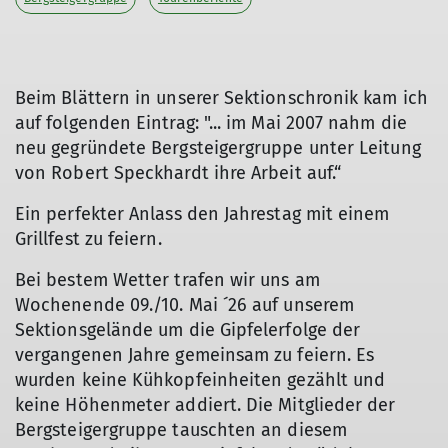
Beim Blättern in unserer Sektionschronik kam ich
auf folgenden Eintrag: "... im Mai 2007 nahm die
neu gegründete Bergsteigergruppe unter Leitung
von Robert Speckhardt ihre Arbeit auf.“
Ein perfekter Anlass den Jahrestag mit einem
Grillfest zu feiern.
Bei bestem Wetter trafen wir uns am
Wochenende 09./10. Mai ´26 auf unserem
Sektionsgelände um die Gipfelerfolge der
vergangenen Jahre gemeinsam zu feiern. Es
wurden keine Kühkopfeinheiten gezählt und
keine Höhenmeter addiert. Die Mitglieder der
Bergsteigergruppe tauschten an diesem