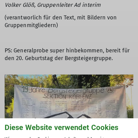
Volker Glöß, Gruppenleiter Ad interim
(verantworlich für den Text, mit Bildern von
Gruppenmitgliedern)
PS: Generalprobe super hinbekommen, bereit für
den 20. Geburtstag der Bergsteigergruppe.
Diese Website verwendet Cookies