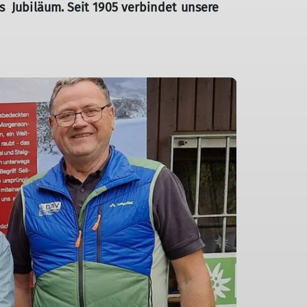
s Jubiläum. Seit 1905 verbindet unsere