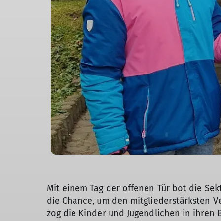
Mit einem Tag der offenen Tür bot die Se
die Chance, um den mitgliederstärksten Ve
zog die Kinder und Jugendlichen in ihren 