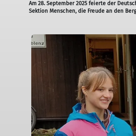
Am 28. September 2025 feierte der Deutsch
Sektion Menschen, die Freude an den Ber