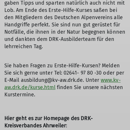
gaben Tipps und sparten natürlich auch nicht mit
Lob. Am Ende des Erste-Hilfe-Kurses saßen bei
den Mitgliedern des Deutschen Alpenvereins alle
Handgriffe perfekt. Sie sind nun gut gerüstet für
Notfälle, die ihnen in der Natur begegnen können
und dankten dem DRK-Ausbilderteam für den
lehrreichen Tag.
Sie haben Fragen zu Erste-Hilfe-Kursen? Melden
Sie sich gerne unter Tel: 02641- 97 80 -30 oder per
E-Mail ausbildung@kv-aw.drk.de. Unter
www.kv-
aw.drk.de/kurse.html
finden Sie unsere nächsten
Kurstermine.
Hier geht es zur Homepage des DRK-
Kreisverbandes Ahrweiler
: