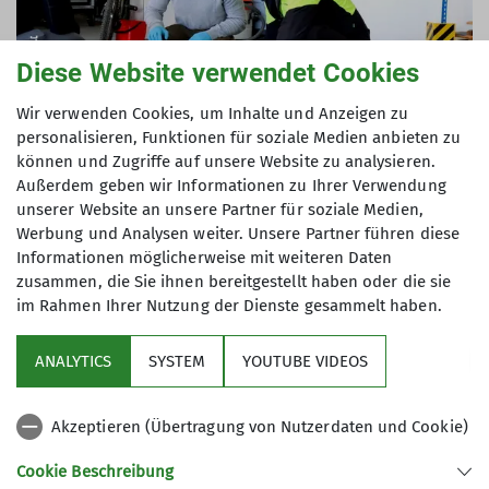
Diese Website verwendet Cookies
Wir verwenden Cookies, um Inhalte und Anzeigen zu
personalisieren, Funktionen für soziale Medien anbieten zu
können und Zugriffe auf unsere Website zu analysieren.
Außerdem geben wir Informationen zu Ihrer Verwendung
unserer Website an unsere Partner für soziale Medien,
Werbung und Analysen weiter. Unsere Partner führen diese
Informationen möglicherweise mit weiteren Daten
zusammen, die Sie ihnen bereitgestellt haben oder die sie
im Rahmen Ihrer Nutzung der Dienste gesammelt haben.
Sektion
ANALYTICS
SYSTEM
YOUTUBE VIDEOS
Programm
Akzeptieren (Übertragung von Nutzerdaten und Cookie)
DAV
Cookie Beschreibung