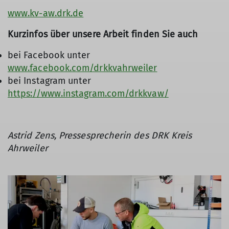
www.kv-aw.drk.de
Kurzinfos über unsere Arbeit finden Sie auch
bei Facebook unter
www.facebook.com/drkkvahrweiler
bei Instagram unter
https://www.instagram.com/drkkvaw/
Astrid Zens, Pressesprecherin des DRK Kreis
Ahrweiler