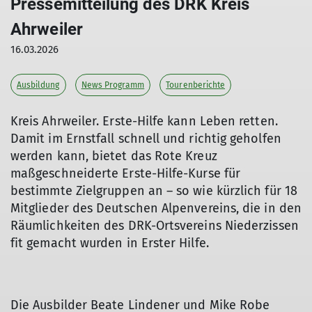
Pressemitteilung des DRK Kreis
Ahrweiler
16.03.2026
Ausbildung
News Programm
Tourenberichte
Kreis Ahrweiler. Erste-Hilfe kann Leben retten.
Damit im Ernstfall schnell und richtig geholfen
werden kann, bietet das Rote Kreuz
maßgeschneiderte Erste-Hilfe-Kurse für
bestimmte Zielgruppen an – so wie kürzlich für 18
Mitglieder des Deutschen Alpenvereins, die in den
Räumlichkeiten des DRK-Ortsvereins Niederzissen
fit gemacht wurden in Erster Hilfe.
Die Ausbilder Beate Lindener und Mike Robe