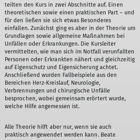
teilten den Kurs in zwei Abschnitte auf. Einen
theoretischen sowie einen praktischen Part – und
für den ließen sie sich etwas Besonderes
einfallen. Zunächst ging es aber in der Theorie um
Grundlagen sowie allgemeine Maßnahmen bei
Unfällen oder Erkrankungen. Die Kursleiter
vermittelten, wie man sich im Notfall verunfallten
Personen oder Erkrankten nähert und gleichzeitig
auf Eigenschutz und Eigensicherung achtet.
Anschließend wurden Fallbeispiele aus den
Bereichen Herz-Kreislauf, Neurologie,
Verbrennungen und chirurgische Unfälle
besprochen, wobei gemeinsam erörtert wurde,
welche Hilfe angemessen ist.
Alle Theorie hilft aber nur, wenn sie auch
praktisch angewendet werden kann. Beate