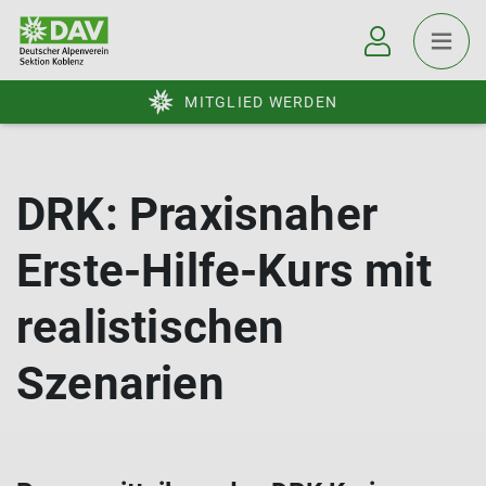
MITGLIED WERDEN
DRK: Praxisnaher
Erste-Hilfe-Kurs mit
realistischen
Szenarien