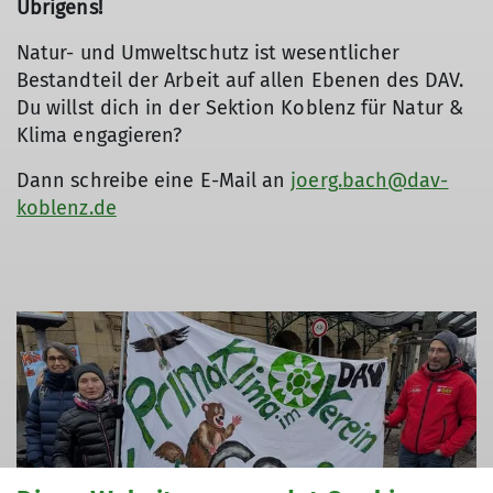
Übrigens!
Natur- und Umweltschutz ist wesentlicher
Bestandteil der Arbeit auf allen Ebenen des DAV.
Du willst dich in der Sektion Koblenz für Natur &
Klima engagieren?
Dann schreibe eine E-Mail an
joerg.bach@dav-
koblenz.de
© DAV Koblenz