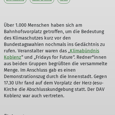
Über 1.000 Menschen haben sich am
Bahnhofsvorplatz getroffen, um die Bedeutung
des Klimaschutzes kurz vor den
Bundestagswahlen nochmals ins Gedächtnis zu
rufen. Veranstalter waren das „
Klimabündnis
Koblenz
“ und „Fridays for Future“. Redner*innen
aus beiden Gruppen begrüßten die versammelte
Menge. Im Anschluss gab es einen
Demonstrationszug durch die Innenstadt. Gegen
17.30 Uhr fand auf dem Vorplatz der Herz-Jesu-
Kirche die Abschlusskundgebung statt. Der DAV
Koblenz war auch vertreten.