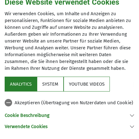
Diese Website verwendet Cookies
Wir verwenden Cookies, um Inhalte und Anzeigen zu
personalisieren, Funktionen für soziale Medien anbieten zu
können und Zugriffe auf unsere Website zu analysieren.
Außerdem geben wir Informationen zu Ihrer Verwendung
unserer Website an unsere Partner für soziale Medien,
Werbung und Analysen weiter. Unsere Partner führen diese
Informationen möglicherweise mit weiteren Daten
zusammen, die Sie ihnen bereitgestellt haben oder die sie
im Rahmen Ihrer Nutzung der Dienste gesammelt haben.
Sektion
ANALYTICS
SYSTEM
YOUTUBE VIDEOS
Programm
Akzeptieren (Übertragung von Nutzerdaten und Cookie)
DAV
Cookie Beschreibung
Verwendete Cookies
Sektion Koblenz des Deutschen Alpenvereins e.V.
Kolonnenweg 7