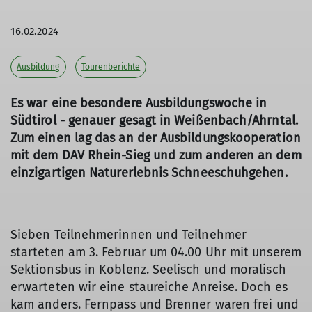
16.02.2024
Ausbildung
Tourenberichte
Es war eine besondere Ausbildungswoche in
Südtirol - genauer gesagt in Weißenbach/Ahrntal.
Zum einen lag das an der Ausbildungskooperation
mit dem DAV Rhein-Sieg und zum anderen an dem
einzigartigen Naturerlebnis Schneeschuhgehen.
Sieben Teilnehmerinnen und Teilnehmer
starteten am 3. Februar um 04.00 Uhr mit unserem
Sektionsbus in Koblenz. Seelisch und moralisch
erwarteten wir eine staureiche Anreise. Doch es
kam anders. Fernpass und Brenner waren frei und