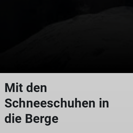
© Uwe Henning
Mit den
Schneeschuhen in
die Berge