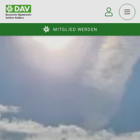
MITGLIED WERDEN