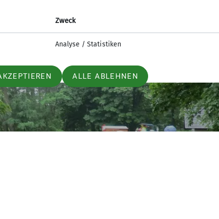
Zweck
Analyse / Statistiken
AKZEPTIEREN
ALLE ABLEHNEN