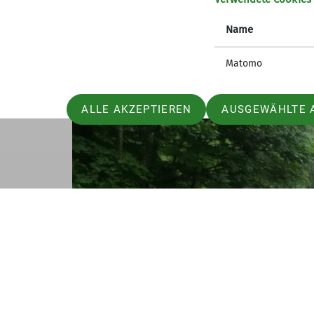
Name
Matomo
ALLE AKZEPTIEREN
AUSGEWÄHLTE 