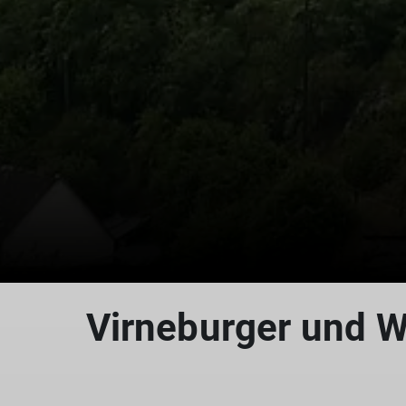
Virneburger und 