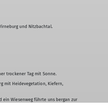
irneburg und Nitzbachtal.
ner trockener Tag mit Sonne.
g mit Heidevegetation, Kiefern,
d ein Wiesenweg führte uns bergan zur