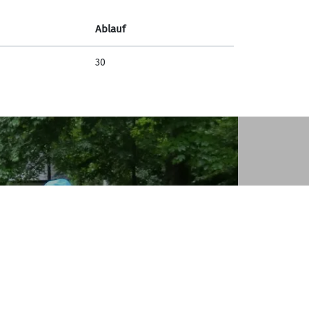
Ablauf
30