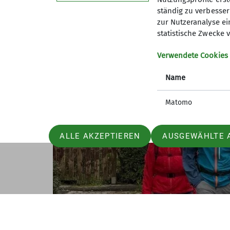
ständig zu verbessern
zur Nutzeranalyse ei
statistische Zwecke v
Verwendete Cookies
Name
Matomo
ALLE AKZEPTIEREN
AUSGEWÄHLTE 