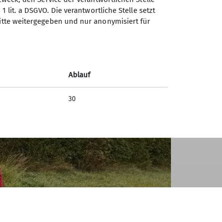
1 lit. a DSGVO. Die verantwortliche Stelle setzt
ritte weitergegeben und nur anonymisiert für
Ablauf
30