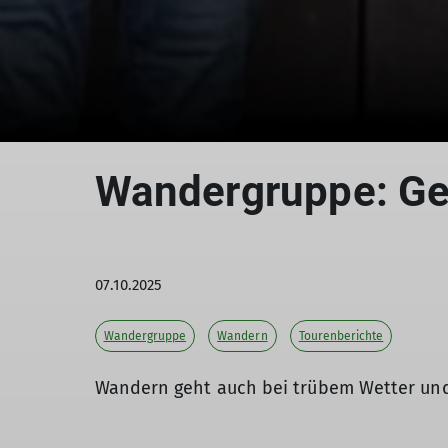
Wandergruppe: Ge
07.10.2025
Wandergruppe
Wandern
Tourenberichte
Wandern geht auch bei trübem Wetter und