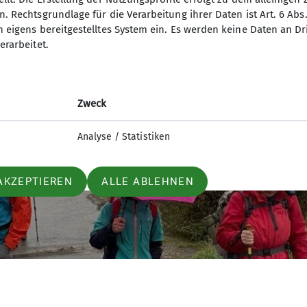
. Rechtsgrundlage für die Verarbeitung ihrer Daten ist Art. 6 Abs. 
n eigens bereitgestelltes System ein. Es werden keine Daten an D
erarbeitet.
Zweck
Analyse / Statistiken
AKZEPTIEREN
ALLE ABLEHNEN