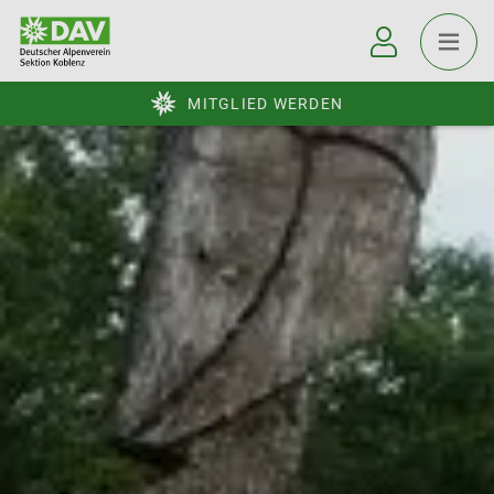
MITGLIED WERDEN