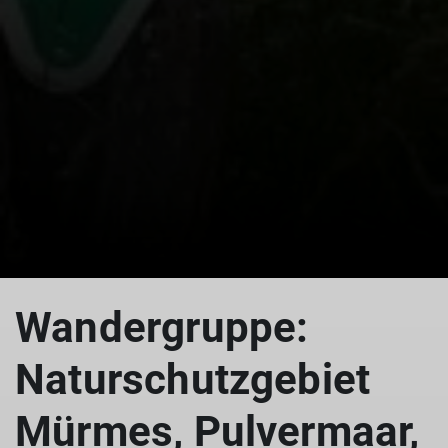
Wandergruppe:
Naturschutzgebiet
Mürmes, Pulvermaar,