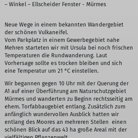
– Winkel – Ellscheider Fenster - Mürmes
Neue Wege in einem bekannten Wandergebiet
der schönen Vulkaneifel.
Vom Parkplatz in einem Gewerbegebiet nahe
Mehren starteten wir mit Ursula bei noch frischen
Temperaturen die Rundwanderung. Laut
Vorhersage sollte es trocken bleiben und sich
eine Temperatur um 21 °C einstellen.
Wir begannen gegen 10 Uhr mit der Querung der
A1 auf einer Überführung am Naturschutzgebiet
Mürmes und wanderten zu Beginn rechtsseitig am
ehem. Torfabbaugebiet entlang. Zusätzlich zum
anfänglich wundervollen Ausblick hatten wir
entlang des Moores an mehreren Stellen einen
schönen Blick auf das 43 ha große Areal mit der
vielfältigen Pflanzenwelt.