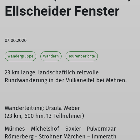
Ellscheider Fenster
07.06.2026
Wandergruppe
Wandern
Tourenberichte
23 km lange, landschaftlich reizvolle
Rundwanderung in der Vulkaneifel bei Mehren.
Wanderleitung: Ursula Weber
(23 km, 600 hm, 13 Teilnehmer)
Mürmes – Michelshof – Saxler - Pulvermaar –
Römerberg - Strohner Märchen – Immerath