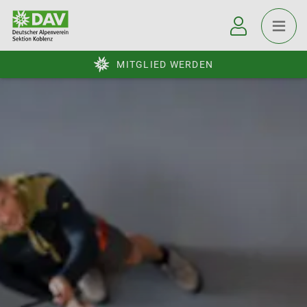
MITGLIED WERDEN