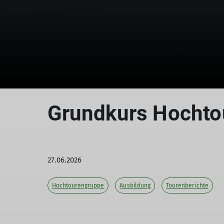
Grundkurs Hochto
27.06.2026
Hochtourengruppe
Ausbildung
Tourenberichte