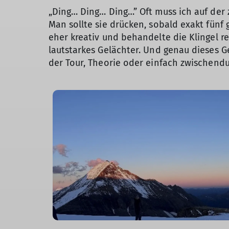
„Ding… Ding… Ding…” Oft muss ich auf der 
Man sollte sie drücken, sobald exakt fünf 
eher kreativ und behandelte die Klingel re
lautstarkes Gelächter. Und genau dieses G
der Tour, Theorie oder einfach zwischend