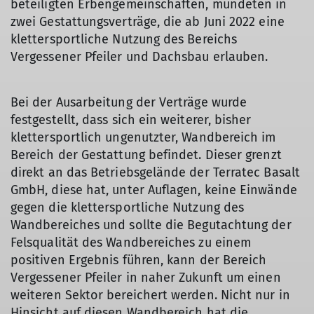
beteiligten Erbengemeinschaften, mündeten in
zwei Gestattungsverträge, die ab Juni 2022 eine
klettersportliche Nutzung des Bereichs
Vergessener Pfeiler und Dachsbau erlauben.
Bei der Ausarbeitung der Verträge wurde
festgestellt, dass sich ein weiterer, bisher
klettersportlich ungenutzter, Wandbereich im
Bereich der Gestattung befindet. Dieser grenzt
direkt an das Betriebsgelände der Terratec Basalt
GmbH, diese hat, unter Auflagen, keine Einwände
gegen die klettersportliche Nutzung des
Wandbereiches und sollte die Begutachtung der
Felsqualität des Wandbereiches zu einem
positiven Ergebnis führen, kann der Bereich
Vergessener Pfeiler in naher Zukunft um einen
weiteren Sektor bereichert werden. Nicht nur in
Hinsicht auf diesen Wandbereich hat die