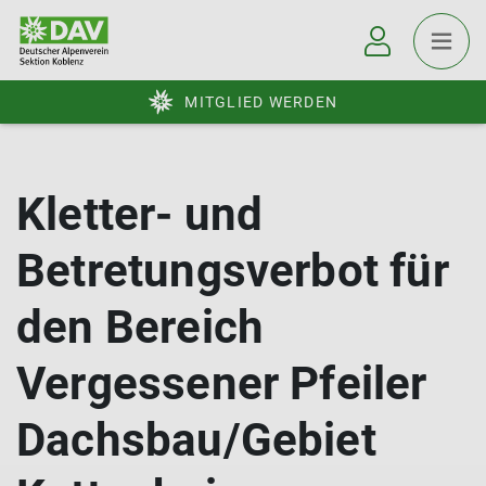
MITGLIED WERDEN
Kletter- und
Betretungsverbot für
den Bereich
Vergessener Pfeiler
Dachsbau/Gebiet