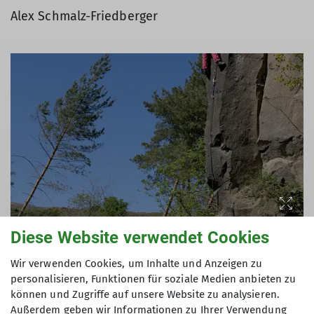
Alex Schmalz-Friedberger
Diese Website verwendet Cookies
Wir verwenden Cookies, um Inhalte und Anzeigen zu
personalisieren, Funktionen für soziale Medien anbieten zu
>> Informationen über die Klettergebiete
können und Zugriffe auf unsere Website zu analysieren.
Ettringen, Kottenheim und Mayen
Außerdem geben wir Informationen zu Ihrer Verwendung