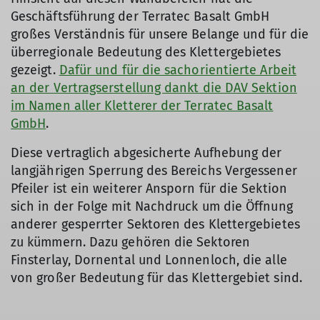
Geschäftsführung der Terratec Basalt GmbH
großes Verständnis für unsere Belange und für die
überregionale Bedeutung des Klettergebietes
gezeigt.
Dafür und für die sachorientierte Arbeit
an der Vertragserstellung dankt die DAV Sektion
im Namen aller Kletterer der Terratec Basalt
GmbH
.
Diese vertraglich abgesicherte Aufhebung der
langjährigen Sperrung des Bereichs Vergessener
Pfeiler ist ein weiterer Ansporn für die Sektion
sich in der Folge mit Nachdruck um die Öffnung
anderer gesperrter Sektoren des Klettergebietes
zu kümmern. Dazu gehören die Sektoren
Finsterlay, Dornental und Lonnenloch, die alle
von großer Bedeutung für das Klettergebiet sind.