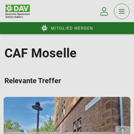
MITGLIED WERDEN
CAF Moselle
Relevante Treffer